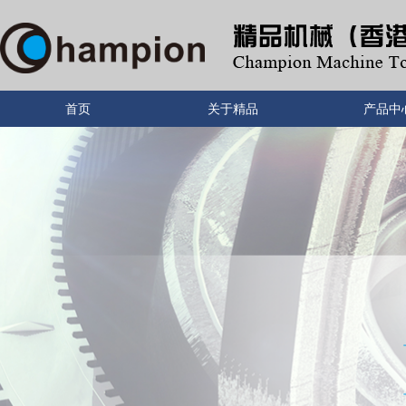
首页
关于精品
产品中