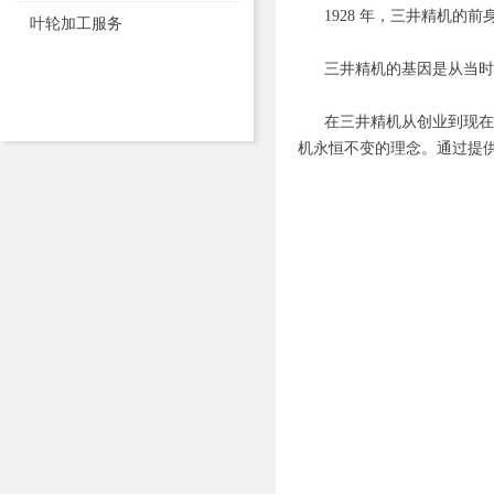
1928 年，三井精机的前
叶轮加工服务
三井精机的基因是从当时生
在三井精机从创业到现在的
机永恒不变的理念。通过提