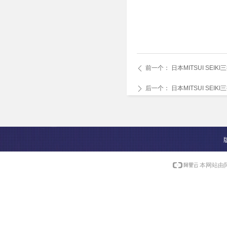
前一个：
日本MITSUI SEI
ꄴ
后一个：
日本MITSUI SEI
ꄲ
本网站由