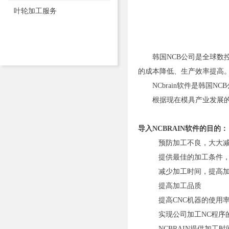
叶轮加工服务
韩国NCB公司是全球数控加
的成本降低、生产效率提高
NCbrain软件是韩国N
根据现在模具产业发展的特
导入NCBRAIN软件的目的：
预防加工不良，大大
提供最佳的加工条件
减少加工时间，提高
提高加工品质
提高CNC机器的使用
实现公司加工NC程序
NCBRAIN提供加