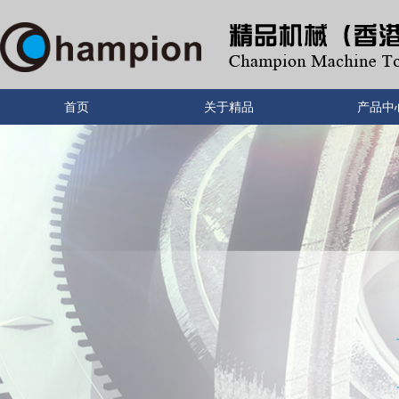
首页
关于精品
产品中