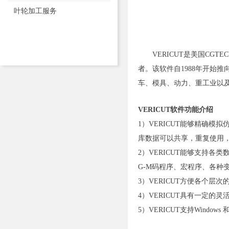
叶轮加工服务
VERICUT是美国CGT
者。该软件自1988年开始
车、模具、动力、重工业以
VERICUT软件功能介绍
1）VERICUT能够精确
库数据可以共享，重复使用
2）VERICUT能够支持各类
G-M码程序、宏程序、各种
3）VERICUT方便各个
4）VERICUT具有一定
5）VERICUT支持Wind