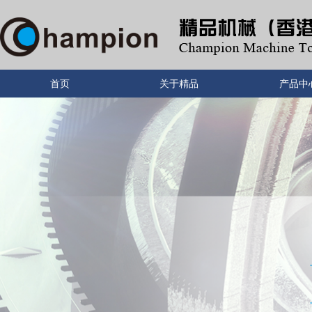
首页
关于精品
产品中