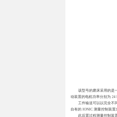
该型
号的磨床采用的是
动装置的电机功率分别为 24 kW
工件输送可以以完全不同
自有的 IONIC 测量控制装置
此后置过程测量控制装置