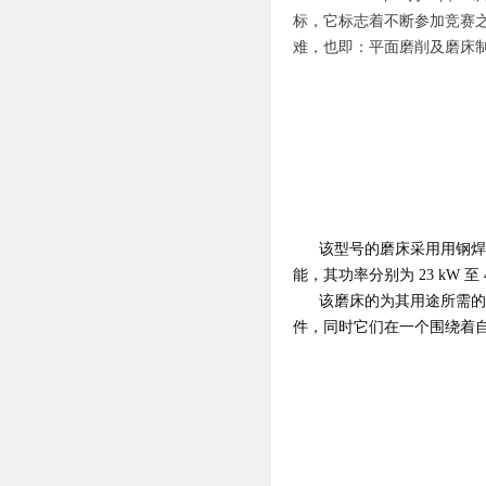
标，它标志着不断参加竞赛
难，也即：平面磨削及磨床
该型号的磨床采用用钢焊
能，其功率分别为 23 kW
该磨床的为其用途所需的型
件，同时它们在一个围绕着