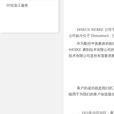
叶轮加工服务
DISKUS WERKE
公司如今位于 Dietzenb
作为数控平面磨床的制造
WERKE 磨削技术有限公司
技术有限公司是所有需要用
客户的成功就是我们的工
能用于为我们的客户创造最
… 1911年10月26