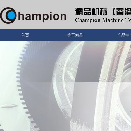
首页
关于精品
产品中